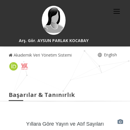
Arş. Gör. AYSUN PARLAK KOCABAY
English
Akademik Veri Yönetim Sistemi
Başarılar & Tanınırlık
Yıllara Göre Yayın ve Atıf Sayıları