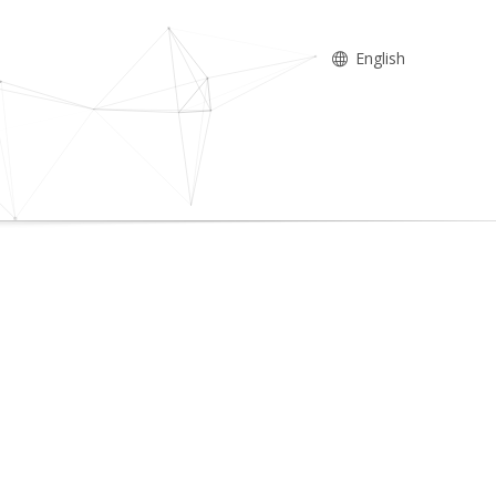
English