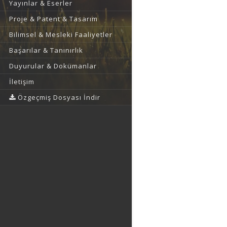
Yayınlar & Eserler
Proje & Patent & Tasarım
Bilimsel & Mesleki Faaliyetler
Başarılar & Tanınırlık
Duyurular & Dokümanlar
İletişim
Özgeçmiş Dosyası İndir