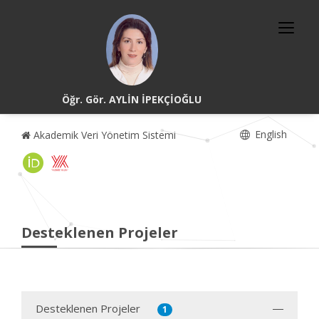
Öğr. Gör. AYLİN İPEKÇİOĞLU
English
Akademik Veri Yönetim Sistemi
Desteklenen Projeler
Desteklenen Projeler
1