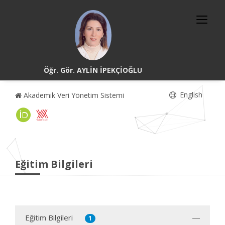
Öğr. Gör. AYLİN İPEKÇİOĞLU
English
Akademik Veri Yönetim Sistemi
Eğitim Bilgileri
Eğitim Bilgileri
1