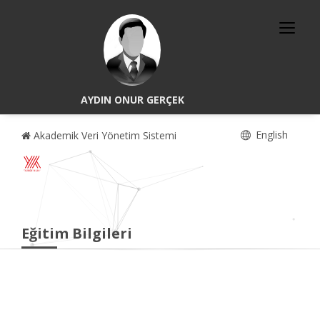
AYDIN ONUR GERÇEK
English
Akademik Veri Yönetim Sistemi
Eğitim Bilgileri