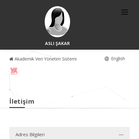
ASLI ŞAKAR
English
Akademik Veri Yönetim Sistemi
İletişim
Adres Bilgileri