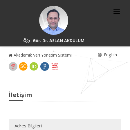
Öğr. Gör. Dr. ASLAN AKDULUM
English
Akademik Veri Yönetim Sistemi
İletişim
Adres Bilgileri