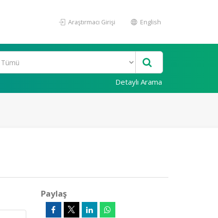
Araştırmacı Girişi
English
Detaylı Arama
Paylaş