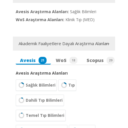
Avesis Araştırma Alanları:
Sağlık Bilimleri
WoS Araştırma Alanları:
Klinik Tıp (MED)
Akademik Faaliyetlere Dayalı Araştırma Alanları
Avesis
WoS
Scopus
21
18
29
Avesis Araştırma Alanları
Sağlık Bilimleri
Tıp
Dahili Tıp Bilimleri
Temel Tıp Bilimleri