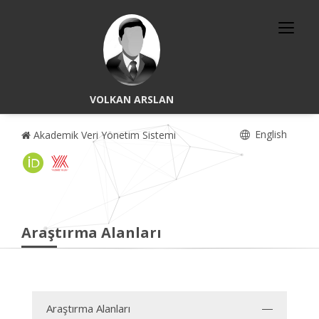
VOLKAN ARSLAN
English
Akademik Veri Yönetim Sistemi
Araştırma Alanları
Araştırma Alanları