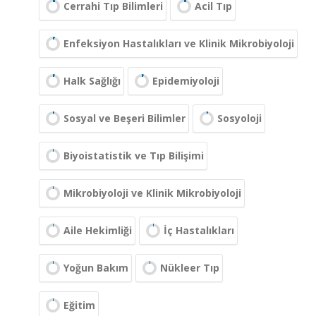
Cerrahi Tıp Bilimleri
Acil Tıp
Enfeksiyon Hastalıkları ve Klinik Mikrobiyoloji
Halk Sağlığı
Epidemiyoloji
Sosyal ve Beşeri Bilimler
Sosyoloji
Biyoistatistik ve Tıp Bilişimi
Mikrobiyoloji ve Klinik Mikrobiyoloji
Aile Hekimliği
İç Hastalıkları
Yoğun Bakım
Nükleer Tıp
Eğitim