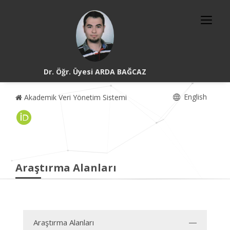
Dr. Öğr. Üyesi ARDA BAĞCAZ
English
Akademik Veri Yönetim Sistemi
Araştırma Alanları
Araştırma Alanları