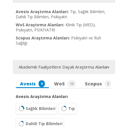
Avesis Araştırma Alanları:
Tıp, Sağlık Bilimleri,
Dahili Tıp Bilimleri, Psikiyatri
WoS Araştırma Alanları:
Klinik Tıp (MED),
Psikiyatri, PSİKİYATRİ
Scopus Araştırma Alanları:
Psikiyatri ve Ruh
Sağlığı
Akademik Faaliyetlere Dayalı Araştırma Alanları
Avesis
WoS
Scopus
9
10
2
Avesis Araştırma Alanları
Sağlık Bilimleri
Tıp
Dahili Tıp Bilimleri