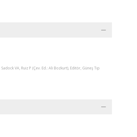
, Sadock VA, Ruiz P (Çev. Ed.: Ali Bozkurt), Editör, Güneş Tıp