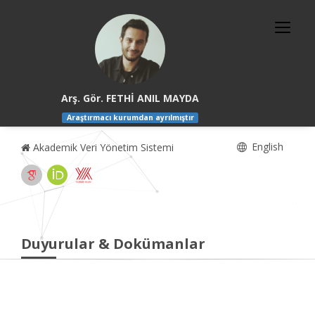
Arş. Gör. FETHİ ANIL MAYDA
Araştırmacı kurumdan ayrılmıştır
English
Akademik Veri Yönetim Sistemi
Duyurular & Dokümanlar