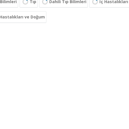
Bilimleri
Tıp
Dahili Tıp Bilimleri
İç Hastalıkları
Hastalıkları ve Doğum