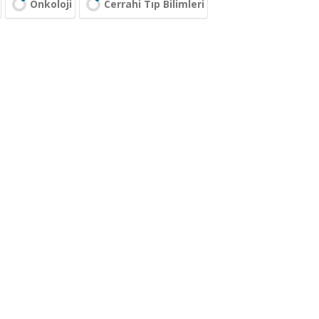
Onkoloji
Cerrahi Tıp Bilimleri