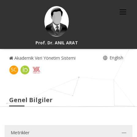
Prof. Dr. ANIL ARAT
English
Akademik Veri Yönetim Sistemi
Genel Bilgiler
Metrikler