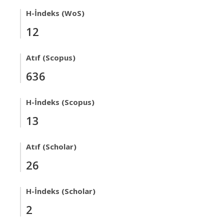
H-İndeks (WoS)
12
Atıf (Scopus)
636
H-İndeks (Scopus)
13
Atıf (Scholar)
26
H-İndeks (Scholar)
2