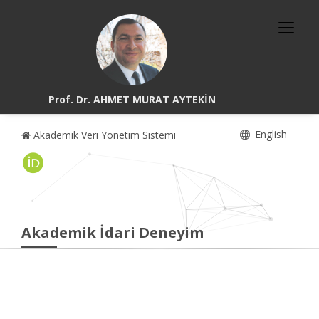
Prof. Dr. AHMET MURAT AYTEKİN
English
Akademik Veri Yönetim Sistemi
Akademik İdari Deneyim