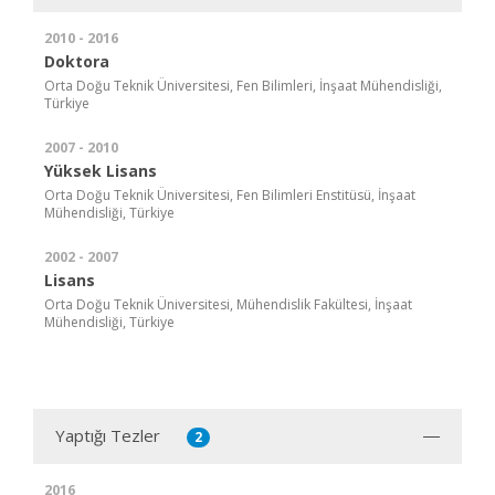
2010 - 2016
Doktora
Orta Doğu Teknik Üniversitesi, Fen Bilimleri, İnşaat Mühendisliği,
Türkiye
2007 - 2010
Yüksek Lisans
Orta Doğu Teknik Üniversitesi, Fen Bilimleri Enstitüsü, İnşaat
Mühendisliği, Türkiye
2002 - 2007
Lisans
Orta Doğu Teknik Üniversitesi, Mühendislik Fakültesi, İnşaat
Mühendisliği, Türkiye
Yaptığı Tezler
2
2016