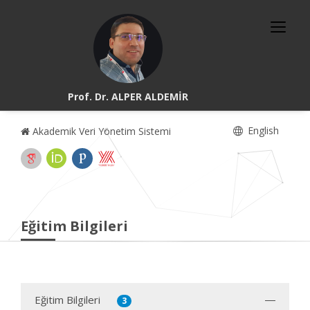
Prof. Dr. ALPER ALDEMİR
English
Akademik Veri Yönetim Sistemi
Eğitim Bilgileri
Eğitim Bilgileri
3