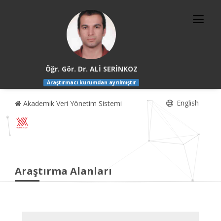
Öğr. Gör. Dr. ALİ SERİNKOZ
Araştırmacı kurumdan ayrılmıştır
English
Akademik Veri Yönetim Sistemi
Araştırma Alanları