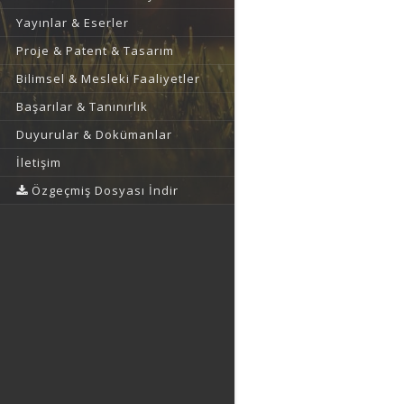
Yayınlar & Eserler
Proje & Patent & Tasarım
Bilimsel & Mesleki Faaliyetler
Başarılar & Tanınırlık
Duyurular & Dokümanlar
İletişim
Özgeçmiş Dosyası İndir