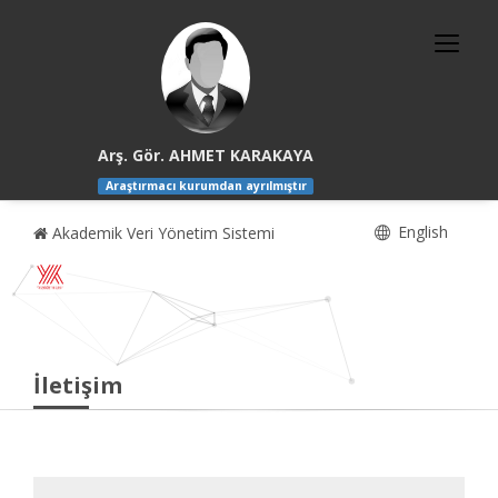
Arş. Gör. AHMET KARAKAYA
Araştırmacı kurumdan ayrılmıştır
English
Akademik Veri Yönetim Sistemi
İletişim