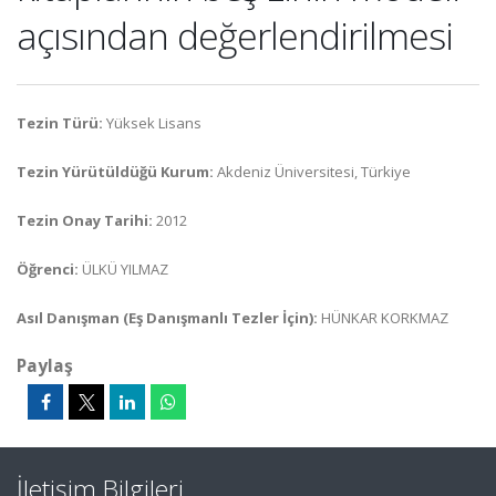
açısından değerlendirilmesi
Tezin Türü:
Yüksek Lisans
Tezin Yürütüldüğü Kurum:
Akdeniz Üniversitesi, Türkiye
Tezin Onay Tarihi:
2012
Öğrenci:
ÜLKÜ YILMAZ
Asıl Danışman (Eş Danışmanlı Tezler İçin):
HÜNKAR KORKMAZ
Paylaş
İletişim Bilgileri