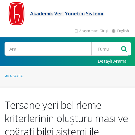
Akademik Veri Yönetim Sistemi
Araştırmacı Girişi
English
Ara
Detaylı Arama
ANA SAYFA
Tersane yeri belirleme
kriterlerinin oluşturulması ve
coğrafi bilgi sistemi ile