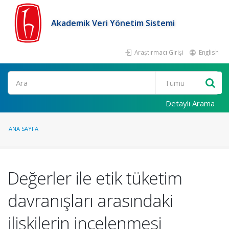
Akademik Veri Yönetim Sistemi
Araştırmacı Girişi
English
Ara
Detaylı Arama
ANA SAYFA
Değerler ile etik tüketim
davranışları arasındaki
ilişkilerin incelenmesi