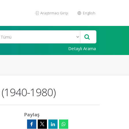
Araştırmacı Girişi
English
Detaylı Arama
(1940-1980)
Paylaş