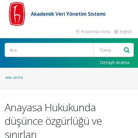
Akademik Veri Yönetim Sistemi
Araştırmacı Girişi
English
Ara
Detaylı Arama
ANA SAYFA
Anayasa Hukukunda
düşünce özgürlüğü ve
sınırları