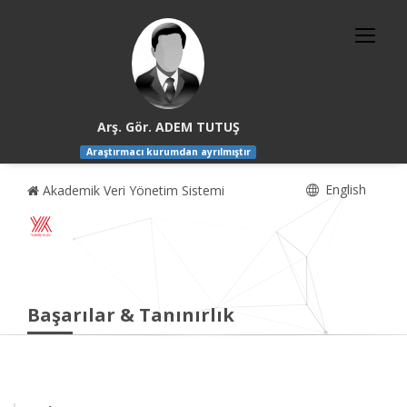
Arş. Gör. ADEM TUTUŞ
Araştırmacı kurumdan ayrılmıştır
English
Akademik Veri Yönetim Sistemi
Başarılar & Tanınırlık