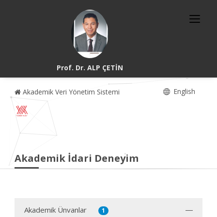
Prof. Dr. ALP ÇETİN
English
Akademik Veri Yönetim Sistemi
Akademik İdari Deneyim
Akademik Ünvanlar
1