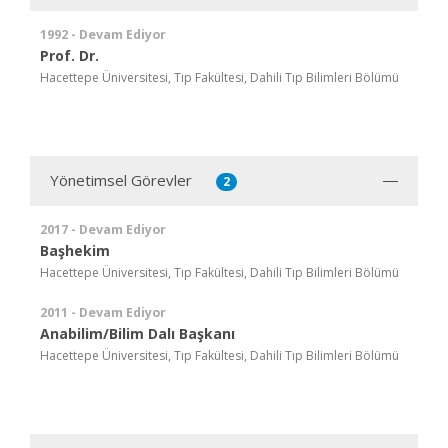
1992 - Devam Ediyor
Prof. Dr.
Hacettepe Üniversitesi, Tıp Fakültesi, Dahili Tıp Bilimleri Bölümü
Yönetimsel Görevler
2
2017 - Devam Ediyor
Başhekim
Hacettepe Üniversitesi, Tıp Fakültesi, Dahili Tıp Bilimleri Bölümü
2011 - Devam Ediyor
Anabilim/Bilim Dalı Başkanı
Hacettepe Üniversitesi, Tıp Fakültesi, Dahili Tıp Bilimleri Bölümü