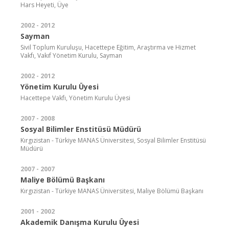
Hars Heyeti, Üye
2002 - 2012
Sayman
Sivil Toplum Kuruluşu, Hacettepe Eğitim, Araştırma ve Hizmet
Vakfı, Vakıf Yönetim Kurulu, Sayman
2002 - 2012
Yönetim Kurulu Üyesi
Hacettepe Vakfı, Yönetim Kurulu Üyesi
2007 - 2008
Sosyal Bilimler Enstitüsü Müdürü
Kırgızistan - Türkiye MANAS Üniversitesi, Sosyal Bilimler Enstitüsü
Müdürü
2007 - 2007
Maliye Bölümü Başkanı
Kırgızistan - Türkiye MANAS Üniversitesi, Maliye Bölümü Başkanı
2001 - 2002
Akademik Danışma Kurulu Üyesi