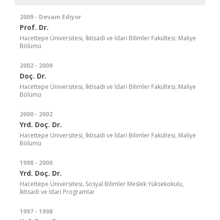
2009 - Devam Ediyor
Prof. Dr.
Hacettepe Üniversitesi, İktisadi ve İdari Bilimler Fakültesi, Maliye
Bölümü
2002 - 2009
Doç. Dr.
Hacettepe Üniversitesi, İktisadi ve İdari Bilimler Fakültesi, Maliye
Bölümü
2000 - 2002
Yrd. Doç. Dr.
Hacettepe Üniversitesi, İktisadi ve İdari Bilimler Fakültesi, Maliye
Bölümü
1998 - 2000
Yrd. Doç. Dr.
Hacettepe Üniversitesi, Sosyal Bilimler Meslek Yüksekokulu,
İktisadi ve İdari Programlar
1997 - 1998