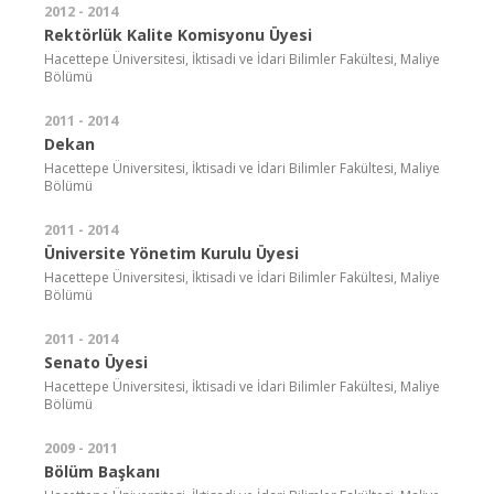
2012 - 2014
Rektörlük Kalite Komisyonu Üyesi
Hacettepe Üniversitesi, İktisadi ve İdari Bilimler Fakültesi, Maliye
Bölümü
2011 - 2014
Dekan
Hacettepe Üniversitesi, İktisadi ve İdari Bilimler Fakültesi, Maliye
Bölümü
2011 - 2014
Üniversite Yönetim Kurulu Üyesi
Hacettepe Üniversitesi, İktisadi ve İdari Bilimler Fakültesi, Maliye
Bölümü
2011 - 2014
Senato Üyesi
Hacettepe Üniversitesi, İktisadi ve İdari Bilimler Fakültesi, Maliye
Bölümü
2009 - 2011
Bölüm Başkanı