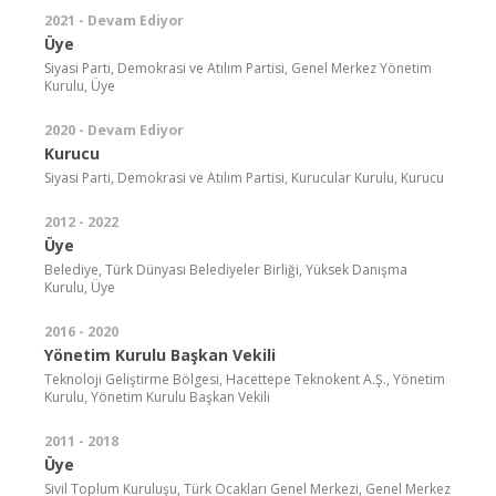
2021 - Devam Ediyor
Üye
Siyasi Parti, Demokrasi ve Atılım Partisi, Genel Merkez Yönetim
Kurulu, Üye
2020 - Devam Ediyor
Kurucu
Siyasi Parti, Demokrasi ve Atılım Partisi, Kurucular Kurulu, Kurucu
2012 - 2022
Üye
Belediye, Türk Dünyası Belediyeler Birliği, Yüksek Danışma
Kurulu, Üye
2016 - 2020
Yönetim Kurulu Başkan Vekili
Teknoloji Geliştirme Bölgesi, Hacettepe Teknokent A.Ş., Yönetim
Kurulu, Yönetim Kurulu Başkan Vekili
2011 - 2018
Üye
Sivil Toplum Kuruluşu, Türk Ocakları Genel Merkezi, Genel Merkez