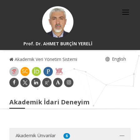
Prof. Dr. AHMET BURÇİN YERELİ
English
Akademik Veri Yönetim Sistemi
Akademik İdari Deneyim
Akademik Ünvanlar
6