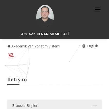
Arş. Gör. KENAN MEMET ALİ
English
Akademik Veri Yönetim Sistemi
İletişim
E-posta Bilgileri