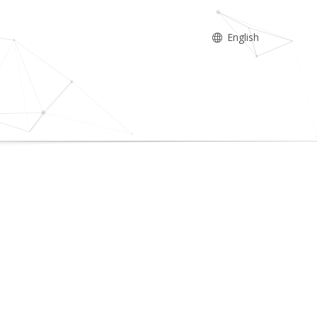
English