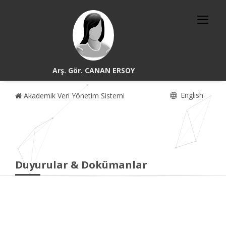
Arş. Gör. CANAN ERSOY
English
Akademik Veri Yönetim Sistemi
Duyurular & Dokümanlar