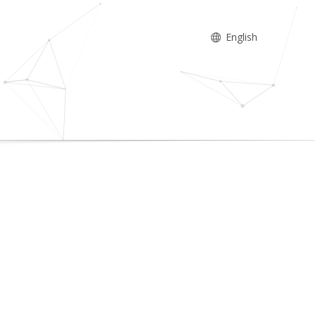
English