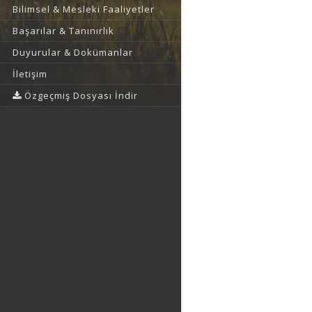
Bilimsel & Mesleki Faaliyetler
Başarılar & Tanınırlık
Duyurular & Dokümanlar
İletişim
Özgeçmiş Dosyası İndir