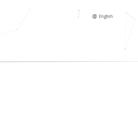
English