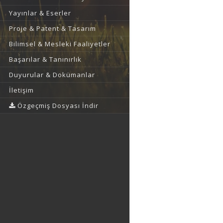
Yayınlar & Eserler
Proje & Patent & Tasarım
Bilimsel & Mesleki Faaliyetler
Başarılar & Tanınırlık
Duyurular & Dokümanlar
İletişim
Özgeçmiş Dosyası İndir