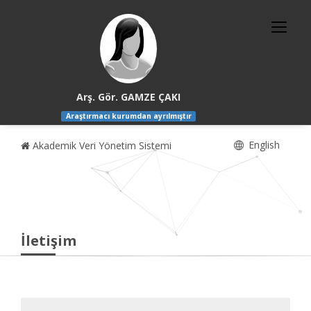
Arş. Gör. GAMZE ÇAKI
Araştırmacı kurumdan ayrılmıştır
English
Akademik Veri Yönetim Sistemi
İletişim