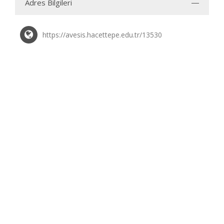
Adres Bilgileri
https://avesis.hacettepe.edu.tr/13530