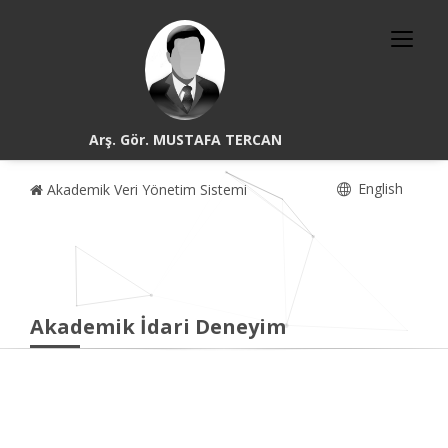
Arş. Gör. MUSTAFA TERCAN
English
Akademik Veri Yönetim Sistemi
Akademik İdari Deneyim