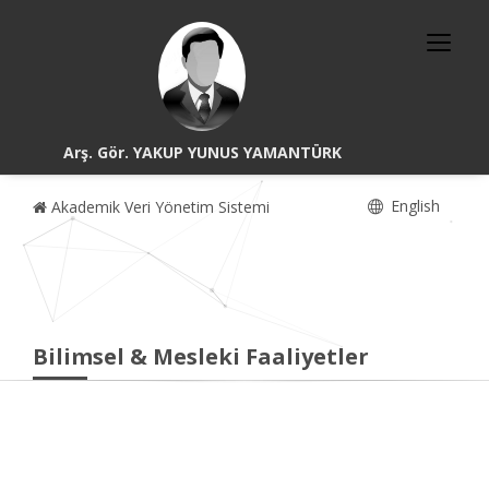
Arş. Gör. YAKUP YUNUS YAMANTÜRK
English
Akademik Veri Yönetim Sistemi
Bilimsel & Mesleki Faaliyetler