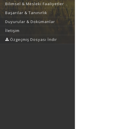
Bilimsel & Mesleki Faaliyetler
Başarılar & Tanınırlık
Duyurular & Dokümanlar
İletişim
Özgeçmiş Dosyası İndir