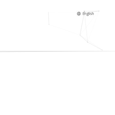
English