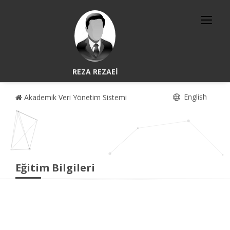
REZA REZAEİ
English
Akademik Veri Yönetim Sistemi
Eğitim Bilgileri