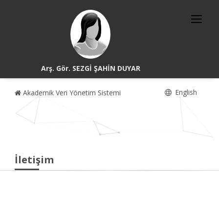
Arş. Gör. SEZGİ ŞAHİN DUYAR
English
Akademik Veri Yönetim Sistemi
İletişim